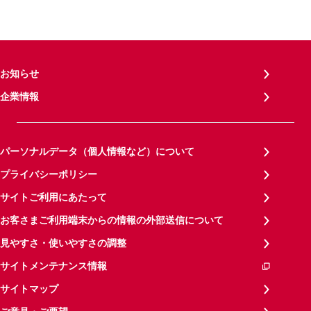
お知らせ
企業情報
パーソナルデータ（個人情報など）について
プライバシーポリシー
サイトご利用にあたって
お客さまご利用端末からの情報の外部送信について
見やすさ・使いやすさの調整
サイトメンテナンス情報
サイトマップ