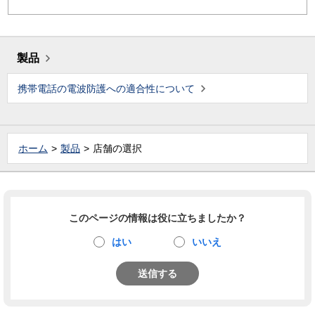
製品
携帯電話の電波防護への適合性について
ホーム
製品
店舗の選択
このページの情報は役に立ちましたか？
はい
いいえ
送信する