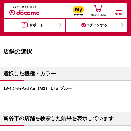
MENU
サポート
ログインする
店舗の選択
選択した機種・カラー
13インチiPad Air（M2） 1TB ブルー
富谷市の店舗を検索した結果を表示しています