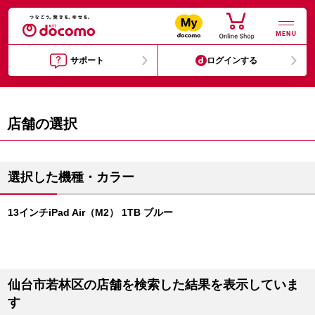
MENU
サポート
ログインする
店舗の選択
選択した機種・カラー
13インチiPad Air（M2） 1TB ブルー
仙台市若林区の店舗を検索した結果を表示していま
す