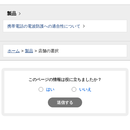
製品
携帯電話の電波防護への適合性について
ホーム
製品
店舗の選択
このページの情報は役に立ちましたか？
はい
いいえ
送信する