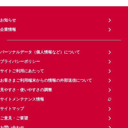
お知らせ
企業情報
パーソナルデータ（個人情報など）について
プライバシーポリシー
サイトご利用にあたって
お客さまご利用端末からの情報の外部送信について
見やすさ・使いやすさの調整
サイトメンテナンス情報
サイトマップ
ご意見・ご要望
お問い合わせ