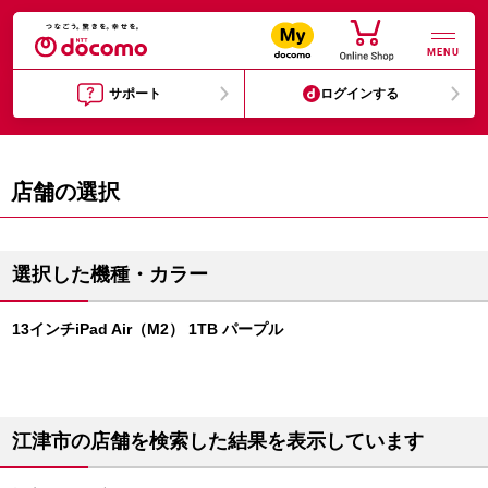
MENU
サポート
ログインする
店舗の選択
選択した機種・カラー
13インチiPad Air（M2） 1TB パープル
江津市の店舗を検索した結果を表示しています