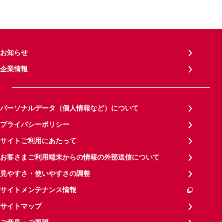
お知らせ
企業情報
パーソナルデータ（個人情報など）について
プライバシーポリシー
サイトご利用にあたって
お客さまご利用端末からの情報の外部送信について
見やすさ・使いやすさの調整
サイトメンテナンス情報
サイトマップ