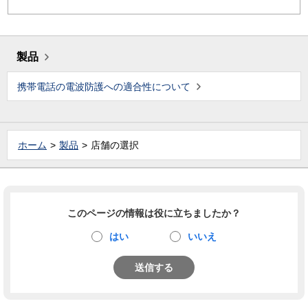
製品
携帯電話の電波防護への適合性について
ホーム
製品
店舗の選択
このページの情報は役に立ちましたか？
はい
いいえ
送信する