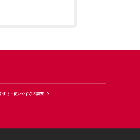
やすさ・使いやすさの調整