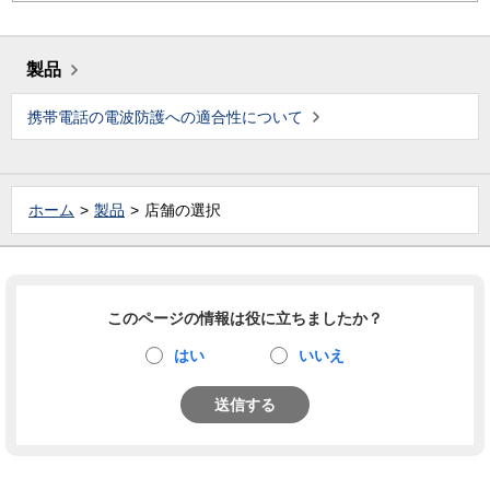
製品
携帯電話の電波防護への適合性について
ホーム
製品
店舗の選択
このページの情報は役に立ちましたか？
はい
いいえ
送信する