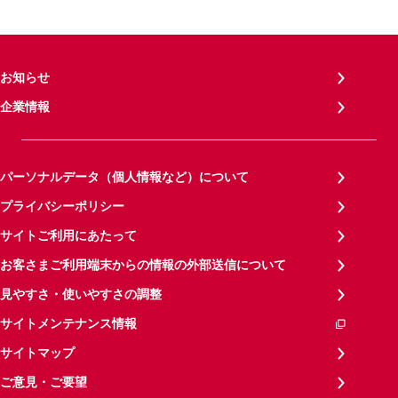
お知らせ
企業情報
パーソナルデータ（個人情報など）について
プライバシーポリシー
サイトご利用にあたって
お客さまご利用端末からの情報の外部送信について
見やすさ・使いやすさの調整
サイトメンテナンス情報
サイトマップ
ご意見・ご要望