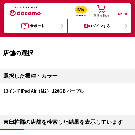
MENU
サポート
ログインする
店舗の選択
選択した機種・カラー
13インチiPad Air（M2） 128GB パープル
東臼杵郡の店舗を検索した結果を表示しています