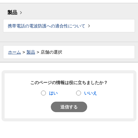
製品
携帯電話の電波防護への適合性について
ホーム
製品
店舗の選択
このページの情報は役に立ちましたか？
はい
いいえ
送信する