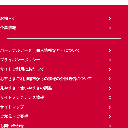
お知らせ
企業情報
パーソナルデータ（個人情報など）について
プライバシーポリシー
サイトご利用にあたって
お客さまご利用端末からの情報の外部送信について
見やすさ・使いやすさの調整
サイトメンテナンス情報
サイトマップ
ご意見・ご要望
お問い合わせ