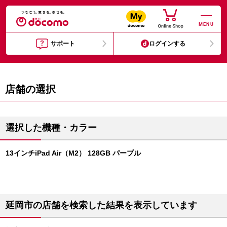
MENU
サポート
ログインする
店舗の選択
選択した機種・カラー
13インチiPad Air（M2） 128GB パープル
延岡市の店舗を検索した結果を表示しています