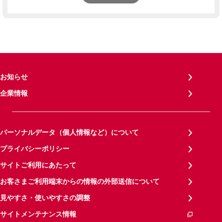
お知らせ
企業情報
パーソナルデータ（個人情報など）について
プライバシーポリシー
サイトご利用にあたって
お客さまご利用端末からの情報の外部送信について
見やすさ・使いやすさの調整
サイトメンテナンス情報