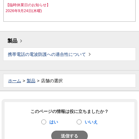
【臨時休業日のお知らせ】
2026年9月24日(木曜)
製品
携帯電話の電波防護への適合性について
ホーム
製品
店舗の選択
このページの情報は役に立ちましたか？
はい
いいえ
送信する