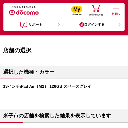
MENU
サポート
ログインする
店舗の選択
選択した機種・カラー
13インチiPad Air（M2） 128GB スペースグレイ
米子市の店舗を検索した結果を表示しています