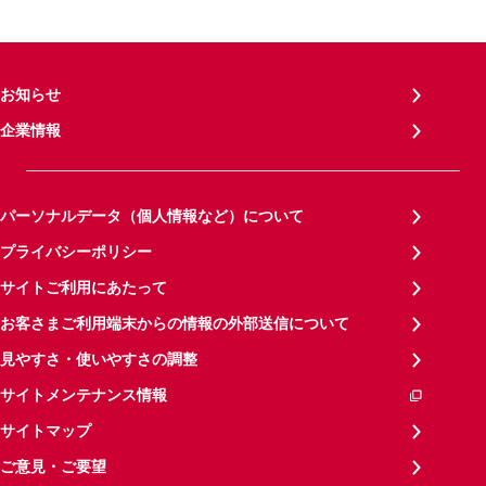
お知らせ
企業情報
パーソナルデータ（個人情報など）について
プライバシーポリシー
サイトご利用にあたって
お客さまご利用端末からの情報の外部送信について
見やすさ・使いやすさの調整
サイトメンテナンス情報
サイトマップ
ご意見・ご要望