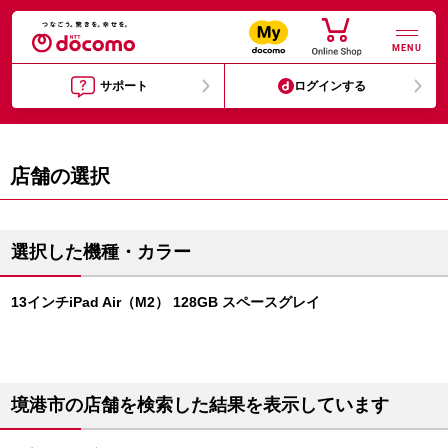
MENU
サポート
ログインする
店舗の選択
選択した機種・カラー
13インチiPad Air（M2） 128GB スペースグレイ
境港市の店舗を検索した結果を表示しています