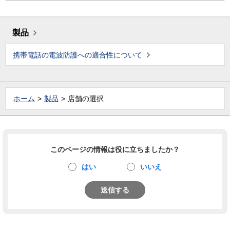
製品
携帯電話の電波防護への適合性について
ホーム
製品
店舗の選択
このページの情報は役に立ちましたか？
はい
いいえ
送信する