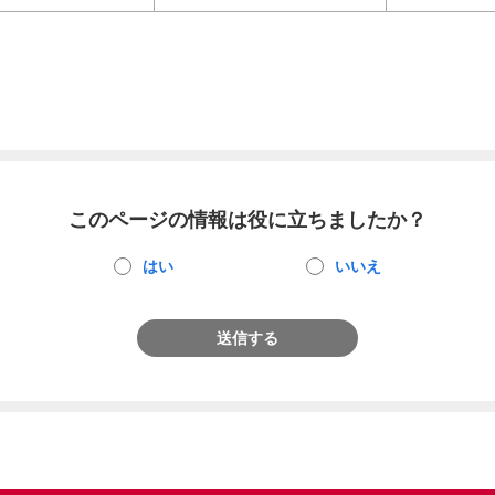
このページの情報は役に立ちましたか？
はい
いいえ
送信する