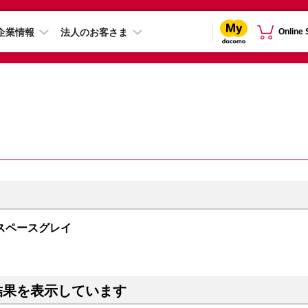
企業情報
法人のお客さま
Online
GB スペースグレイ
結果を表示しています