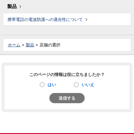
製品
携帯電話の電波防護への適合性について
ホーム
製品
店舗の選択
このページの情報は役に立ちましたか？
はい
いいえ
送信する