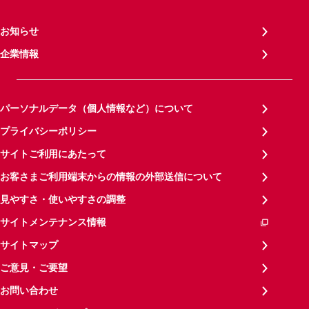
お知らせ
企業情報
パーソナルデータ（個人情報など）について
プライバシーポリシー
サイトご利用にあたって
お客さまご利用端末からの情報の外部送信について
見やすさ・使いやすさの調整
サイトメンテナンス情報
サイトマップ
ご意見・ご要望
お問い合わせ