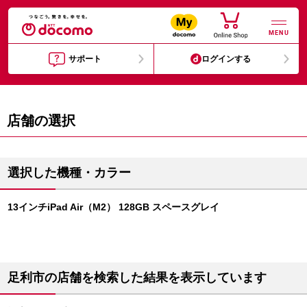
MENU
サポート
ログインする
店舗の選択
選択した機種・カラー
13インチiPad Air（M2） 128GB スペースグレイ
足利市の店舗を検索した結果を表示しています