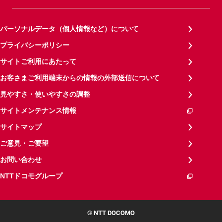
パーソナルデータ（個人情報など）について
プライバシーポリシー
サイトご利用にあたって
お客さまご利用端末からの情報の外部送信について
見やすさ・使いやすさの調整
サイトメンテナンス情報
サイトマップ
ご意見・ご要望
お問い合わせ
NTTドコモグループ
© NTT DOCOMO