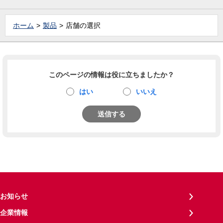
ホーム
製品
店舗の選択
このページの情報は役に立ちましたか？
はい
いいえ
送信する
お知らせ
企業情報