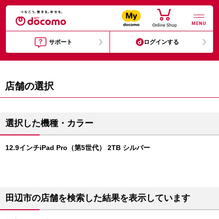
MENU
サポート
ログインする
店舗の選択
選択した機種・カラー
12.9インチiPad Pro（第5世代） 2TB シルバー
田辺市の店舗を検索した結果を表示しています