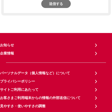
送信する
お知らせ
企業情報
パーソナルデータ（個人情報など）について
プライバシーポリシー
サイトご利用にあたって
お客さまご利用端末からの情報の外部送信について
見やすさ・使いやすさの調整