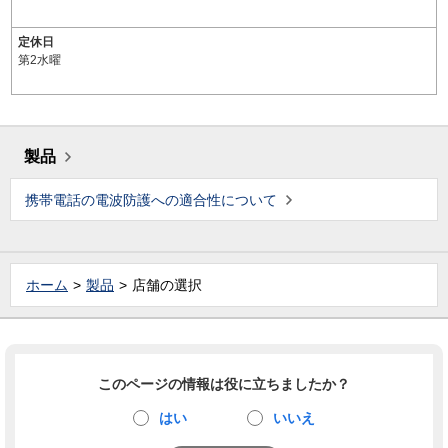
定休日
第2水曜
製品
携帯電話の電波防護への適合性について
ホーム
製品
店舗の選択
このページの情報は役に立ちましたか？
はい
いいえ