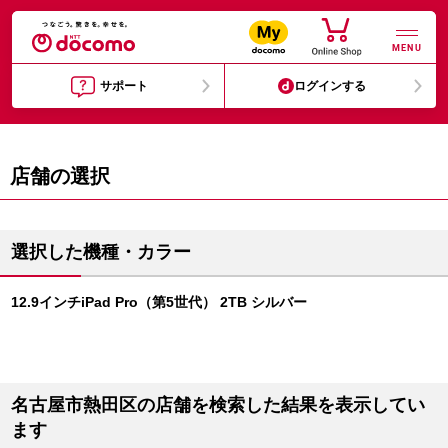
MENU
サポート
ログインする
店舗の選択
選択した機種・カラー
12.9インチiPad Pro（第5世代） 2TB シルバー
名古屋市熱田区の店舗を検索した結果を表示してい
ます