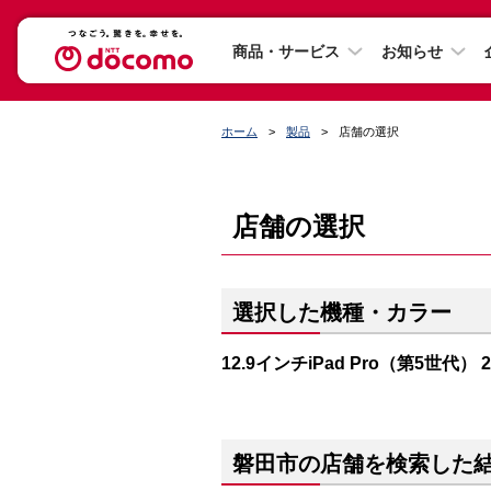
商品・サービス
お知らせ
ホーム
製品
店舗の選択
店舗の選択
選択した機種・カラー
12.9インチiPad Pro（第5世代）
磐田市の店舗を検索した