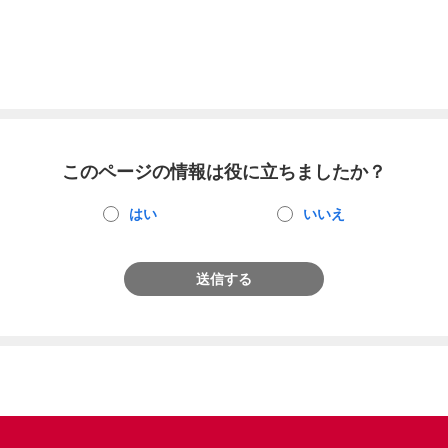
このページの情報は役に立ちましたか？
はい
いいえ
送信する