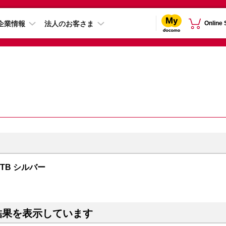
企業情報
法人のお客さま
Online
 2TB シルバー
結果を表示しています