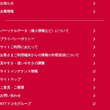
お知らせ
企業情報
パーソナルデータ（個人情報など）について
プライバシーポリシー
サイトご利用にあたって
お客さまご利用端末からの情報の外部送信について
見やすさ・使いやすさの調整
サイトメンテナンス情報
サイトマップ
ご意見・ご要望
お問い合わせ
NTTドコモグループ