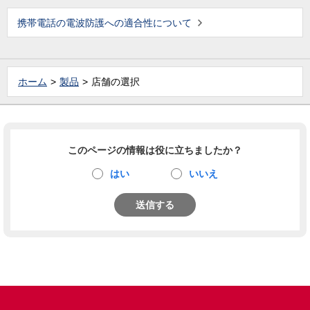
携帯電話の電波防護への適合性について
ホーム
製品
店舗の選択
このページの情報は役に立ちましたか？
はい
いいえ
送信する