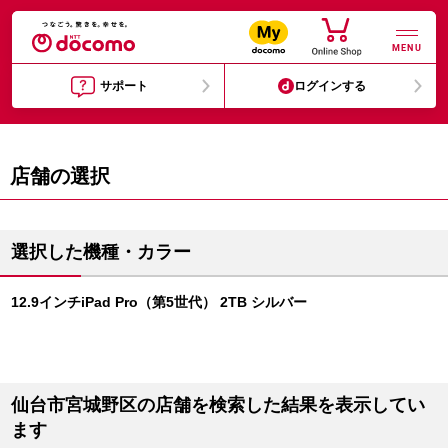
MENU
サポート
ログインする
店舗の選択
選択した機種・カラー
12.9インチiPad Pro（第5世代） 2TB シルバー
仙台市宮城野区の店舗を検索した結果を表示してい
ます