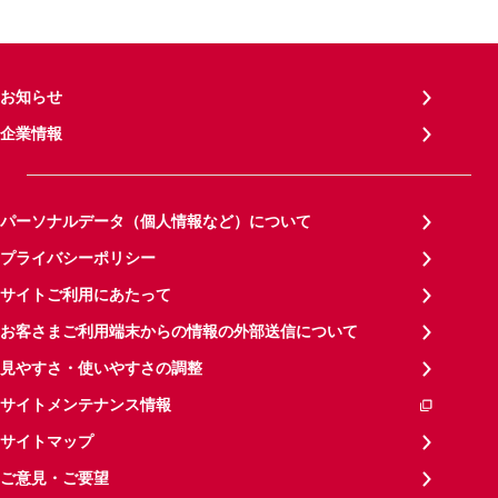
お知らせ
企業情報
パーソナルデータ（個人情報など）について
プライバシーポリシー
サイトご利用にあたって
お客さまご利用端末からの情報の外部送信について
見やすさ・使いやすさの調整
サイトメンテナンス情報
サイトマップ
ご意見・ご要望