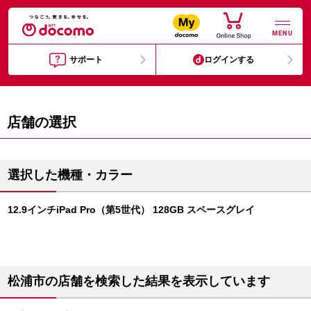
MENU
サポート
ログインする
店舗の選択
選択した機種・カラー
12.9インチiPad Pro（第5世代） 128GB スペースグレイ
松浦市の店舗を検索した結果を表示しています