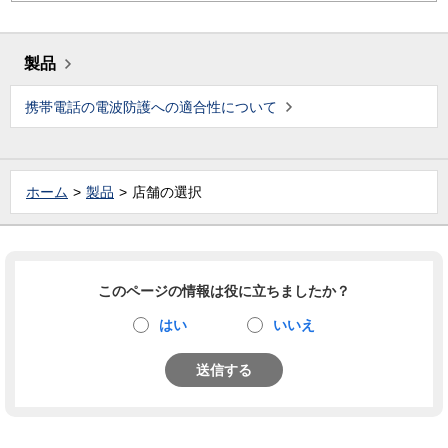
製品
携帯電話の電波防護への適合性について
ホーム
製品
店舗の選択
このページの情報は役に立ちましたか？
はい
いいえ
送信する