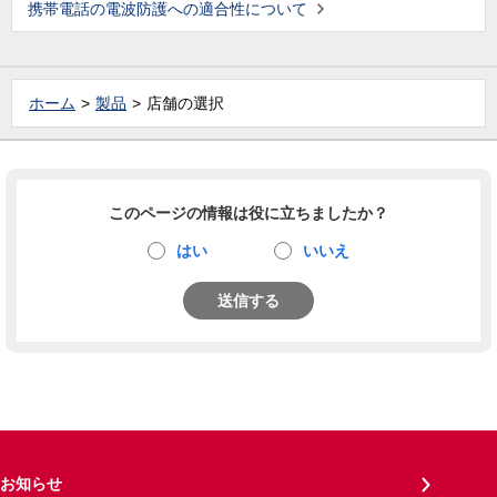
携帯電話の電波防護への適合性について
ホーム
製品
店舗の選択
このページの情報は役に立ちましたか？
はい
いいえ
送信する
お知らせ