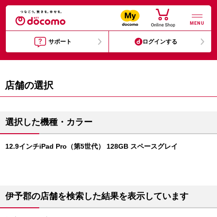
MENU
サポート
ログインする
店舗の選択
選択した機種・カラー
12.9インチiPad Pro（第5世代） 128GB スペースグレイ
伊予郡の店舗を検索した結果を表示しています