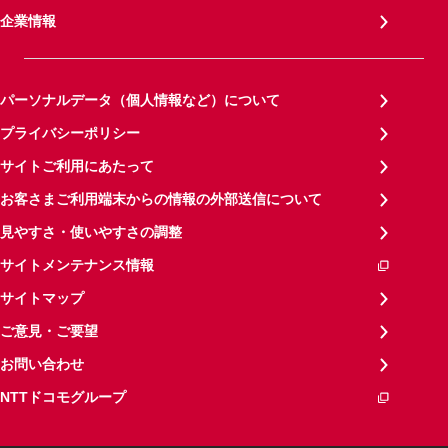
企業情報
パーソナルデータ（個人情報など）について
プライバシーポリシー
サイトご利用にあたって
お客さまご利用端末からの情報の外部送信について
見やすさ・使いやすさの調整
サイトメンテナンス情報
サイトマップ
ご意見・ご要望
お問い合わせ
NTTドコモグループ