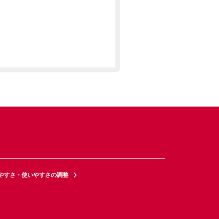
やすさ・使いやすさの調整