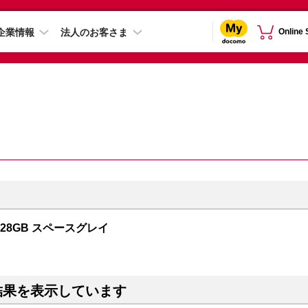
企業情報
法人のお客さま
Online
 128GB スペースグレイ
結果を表示しています