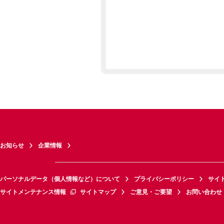
お知らせ
企業情報
パーソナルデータ（個人情報など）について
プライバシーポリシー
サイ
サイトメンテナンス情報
サイトマップ
ご意見・ご要望
お問い合わせ