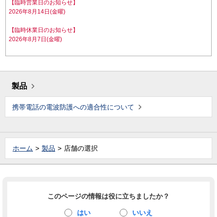
【臨時営業日のお知らせ】
2026年8月14日(金曜)
【臨時休業日のお知らせ】
2026年8月7日(金曜)
製品
携帯電話の電波防護への適合性について
ホーム
製品
店舗の選択
このページの情報は役に立ちましたか？
はい
いいえ