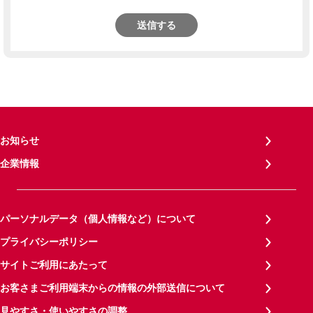
送信する
お知らせ
企業情報
パーソナルデータ（個人情報など）について
プライバシーポリシー
サイトご利用にあたって
お客さまご利用端末からの情報の外部送信について
見やすさ・使いやすさの調整