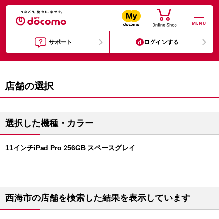
MENU
サポート
ログインする
店舗の選択
選択した機種・カラー
11インチiPad Pro 256GB スペースグレイ
西海市の店舗を検索した結果を表示しています