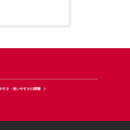
やすさ・使いやすさの調整