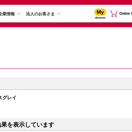
企業情報
法人のお客さま
Online
ペースグレイ
結果を表示しています