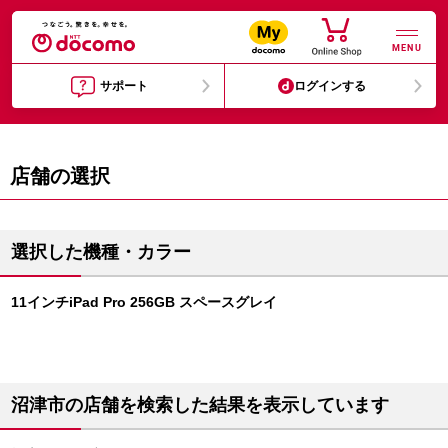
MENU
サポート
ログインする
店舗の選択
選択した機種・カラー
11インチiPad Pro 256GB スペースグレイ
沼津市の店舗を検索した結果を表示しています