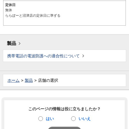
定休日
無休
ららぽーと沼津店の定休日に準ずる
製品
携帯電話の電波防護への適合性について
ホーム
製品
店舗の選択
このページの情報は役に立ちましたか？
はい
いいえ