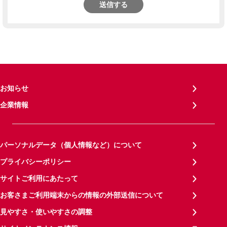
送信する
お知らせ
企業情報
パーソナルデータ（個人情報など）について
プライバシーポリシー
サイトご利用にあたって
お客さまご利用端末からの情報の外部送信について
見やすさ・使いやすさの調整