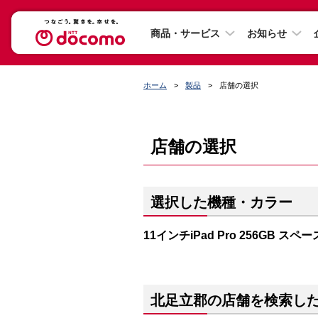
商品・サービス
お知らせ
ホーム
製品
店舗の選択
店舗の選択
選択した機種・カラー
11インチiPad Pro 256GB ス
北足立郡の店舗を検索し