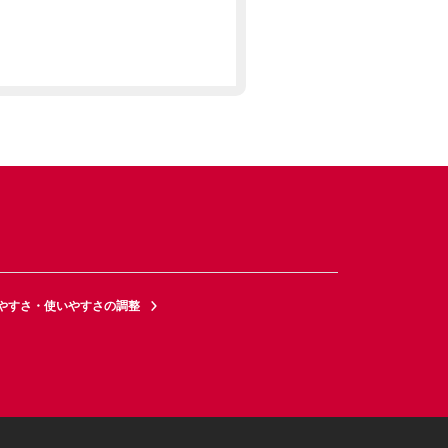
やすさ・使いやすさの調整