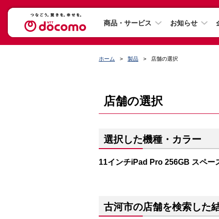
商品・サービス
お知らせ
ホーム
製品
店舗の選択
店舗の選択
選択した機種・カラー
11インチiPad Pro 256GB ス
古河市の店舗を検索した