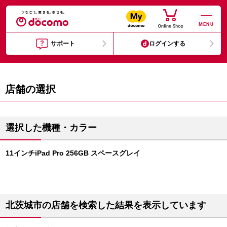
MENU
サポート
ログインする
店舗の選択
選択した機種・カラー
11インチiPad Pro 256GB スペースグレイ
北茨城市の店舗を検索した結果を表示しています