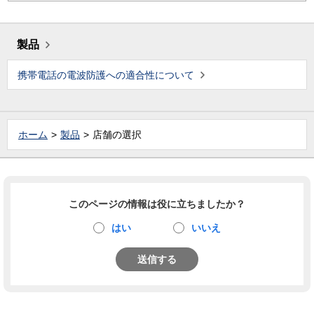
製品
携帯電話の電波防護への適合性について
ホーム
製品
店舗の選択
このページの情報は役に立ちましたか？
はい
いいえ
送信する