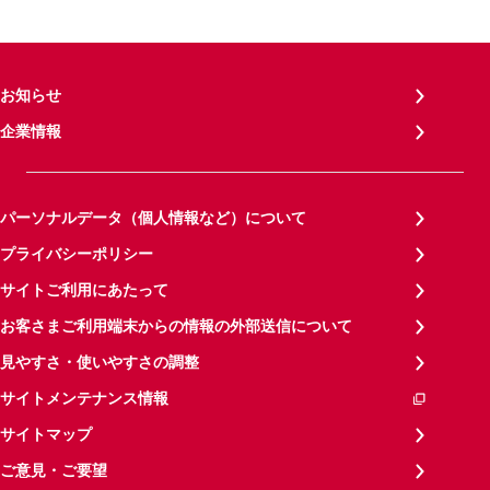
お知らせ
企業情報
パーソナルデータ（個人情報など）について
プライバシーポリシー
サイトご利用にあたって
お客さまご利用端末からの情報の外部送信について
見やすさ・使いやすさの調整
サイトメンテナンス情報
サイトマップ
ご意見・ご要望