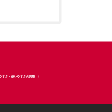
やすさ・使いやすさの調整