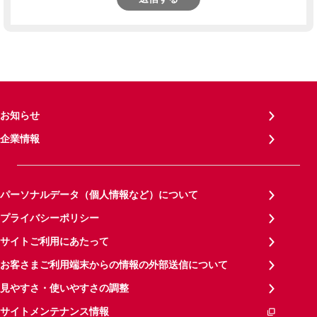
お知らせ
企業情報
パーソナルデータ（個人情報など）について
プライバシーポリシー
サイトご利用にあたって
お客さまご利用端末からの情報の外部送信について
見やすさ・使いやすさの調整
サイトメンテナンス情報