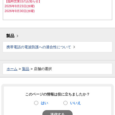
【臨時営業日のお知らせ】
2026年9月23日(水曜)
2026年9月30日(水曜)
製品
携帯電話の電波防護への適合性について
ホーム
製品
店舗の選択
このページの情報は役に立ちましたか？
はい
いいえ
送信する