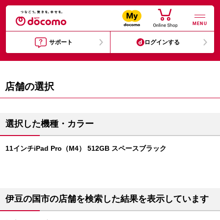
MENU
サポート
ログインする
店舗の選択
選択した機種・カラー
11インチiPad Pro（M4） 512GB スペースブラック
伊豆の国市の店舗を検索した結果を表示しています