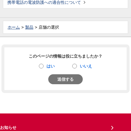
携帯電話の電波防護への適合性について
ホーム
製品
店舗の選択
このページの情報は役に立ちましたか？
はい
いいえ
送信する
お知らせ