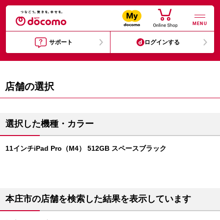
MENU
サポート
ログインする
店舗の選択
選択した機種・カラー
11インチiPad Pro（M4） 512GB スペースブラック
本庄市の店舗を検索した結果を表示しています