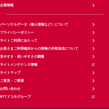
企業情報
パーソナルデータ（個人情報など）について
プライバシーポリシー
サイトご利用にあたって
お客さまご利用端末からの情報の外部送信について
見やすさ・使いやすさの調整
サイトメンテナンス情報
サイトマップ
ご意見・ご要望
お問い合わせ
NTTドコモグループ