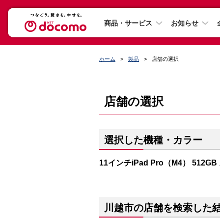
商品・サービス
お知らせ
ホーム
製品
店舗の選択
店舗の選択
選択した機種・カラー
11インチiPad Pro（M4） 512
川越市の店舗を検索した