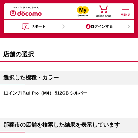
MENU
サポート
ログインする
店舗の選択
選択した機種・カラー
11インチiPad Pro（M4） 512GB シルバー
那覇市の店舗を検索した結果を表示しています