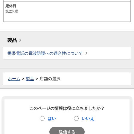
定休日
第2水曜
製品
携帯電話の電波防護への適合性について
ホーム
製品
店舗の選択
このページの情報は役に立ちましたか？
はい
いいえ
送信する