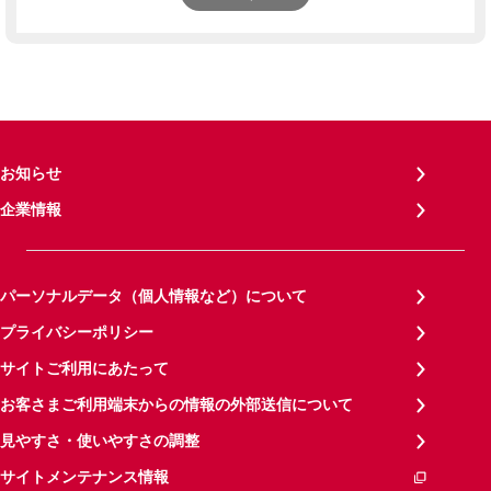
お知らせ
企業情報
パーソナルデータ（個人情報など）について
プライバシーポリシー
サイトご利用にあたって
お客さまご利用端末からの情報の外部送信について
見やすさ・使いやすさの調整
サイトメンテナンス情報