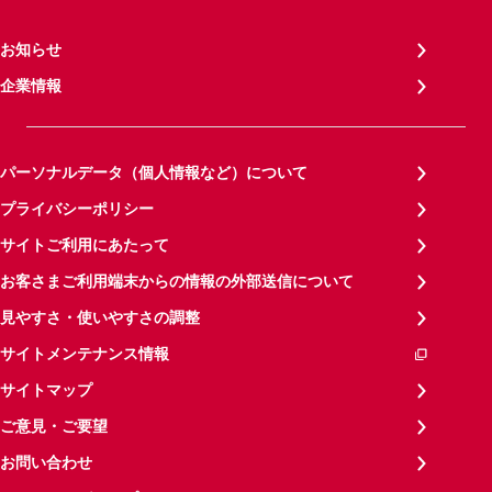
お知らせ
企業情報
パーソナルデータ（個人情報など）について
プライバシーポリシー
サイトご利用にあたって
お客さまご利用端末からの情報の外部送信について
見やすさ・使いやすさの調整
サイトメンテナンス情報
サイトマップ
ご意見・ご要望
お問い合わせ