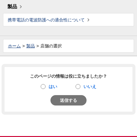
製品
携帯電話の電波防護への適合性について
ホーム
製品
店舗の選択
このページの情報は役に立ちましたか？
はい
いいえ
送信する