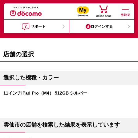
MENU
サポート
ログインする
店舗の選択
選択した機種・カラー
11インチiPad Pro（M4） 512GB シルバー
雲仙市の店舗を検索した結果を表示しています