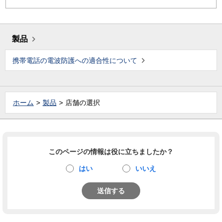
製品
携帯電話の電波防護への適合性について
ホーム
製品
店舗の選択
このページの情報は役に立ちましたか？
はい
いいえ
送信する