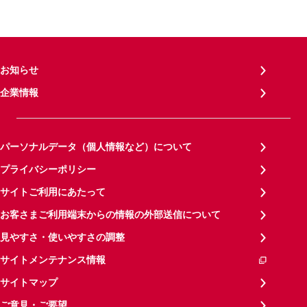
お知らせ
企業情報
パーソナルデータ（個人情報など）について
プライバシーポリシー
サイトご利用にあたって
お客さまご利用端末からの情報の外部送信について
見やすさ・使いやすさの調整
サイトメンテナンス情報
サイトマップ
ご意見・ご要望