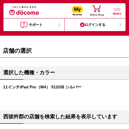
MENU
サポート
ログインする
店舗の選択
選択した機種・カラー
11インチiPad Pro（M4） 512GB シルバー
西彼杵郡の店舗を検索した結果を表示しています