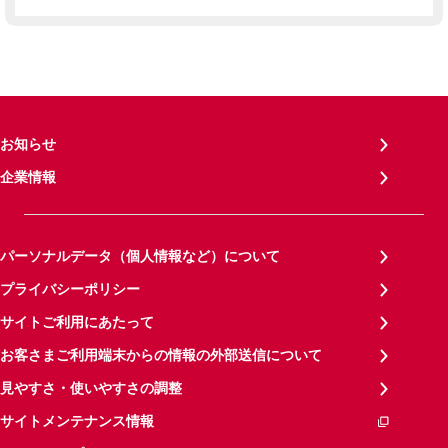
お知らせ
企業情報
パーソナルデータ（個人情報など）について
プライバシーポリシー
サイトご利用にあたって
お客さまご利用端末からの情報の外部送信について
見やすさ・使いやすさの調整
サイトメンテナンス情報