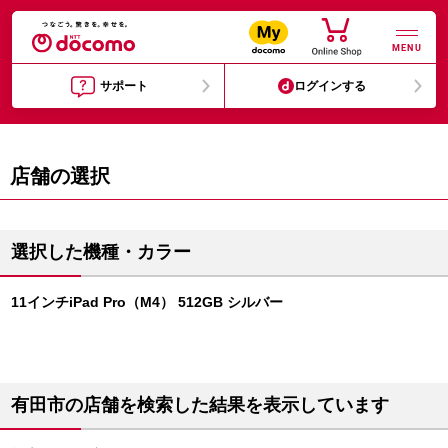
MENU
サポート
ログインする
店舗の選択
選択した機種・カラー
11インチiPad Pro（M4） 512GB シルバー
有田市の店舗を検索した結果を表示しています