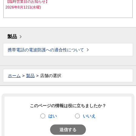
【臨時営業日のお知らせ】
2026年8月12日(水曜)
製品
携帯電話の電波防護への適合性について
ホーム
製品
店舗の選択
このページの情報は役に立ちましたか？
はい
いいえ
送信する