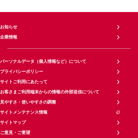
お知らせ
企業情報
パーソナルデータ（個人情報など）について
プライバシーポリシー
サイトご利用にあたって
お客さまご利用端末からの情報の外部送信について
見やすさ・使いやすさの調整
サイトメンテナンス情報
サイトマップ
ご意見・ご要望