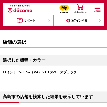
MENU
サポート
ログインする
店舗の選択
選択した機種・カラー
11インチiPad Pro（M4） 2TB スペースブラック
高島市の店舗を検索した結果を表示しています