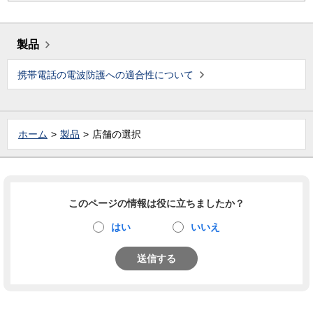
製品
携帯電話の電波防護への適合性について
ホーム
製品
店舗の選択
このページの情報は役に立ちましたか？
はい
いいえ
送信する