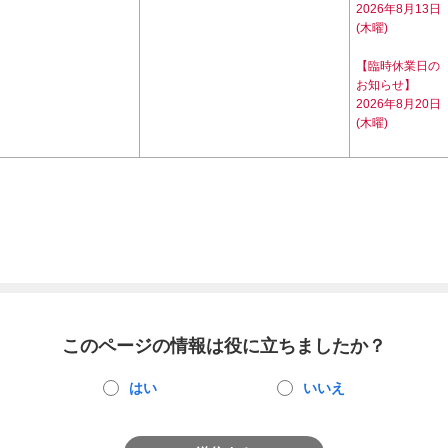
2026年8月13日
(木曜)
【臨時休業日の
お知らせ】
2026年8月20日
(木曜)
このページの情報は役に立ちましたか？
はい
いいえ