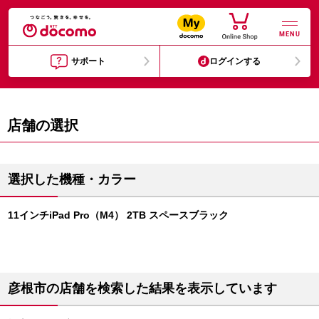
MENU
サポート
ログインする
店舗の選択
選択した機種・カラー
11インチiPad Pro（M4） 2TB スペースブラック
彦根市の店舗を検索した結果を表示しています