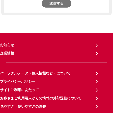
送信する
お知らせ
企業情報
パーソナルデータ（個人情報など）について
プライバシーポリシー
サイトご利用にあたって
お客さまご利用端末からの情報の外部送信について
見やすさ・使いやすさの調整