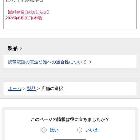
ビバシティ彦根定休日
【臨時休業日のお知らせ】
2026年8月20日(木曜)
製品
携帯電話の電波防護への適合性について
ホーム
製品
店舗の選択
このページの情報は役に立ちましたか？
はい
いいえ