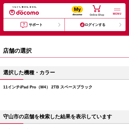
MENU
サポート
ログインする
店舗の選択
選択した機種・カラー
11インチiPad Pro（M4） 2TB スペースブラック
守山市の店舗を検索した結果を表示しています