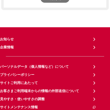
お知らせ
企業情報
パーソナルデータ（個人情報など）について
プライバシーポリシー
サイトご利用にあたって
お客さまご利用端末からの情報の外部送信について
見やすさ・使いやすさの調整
サイトメンテナンス情報