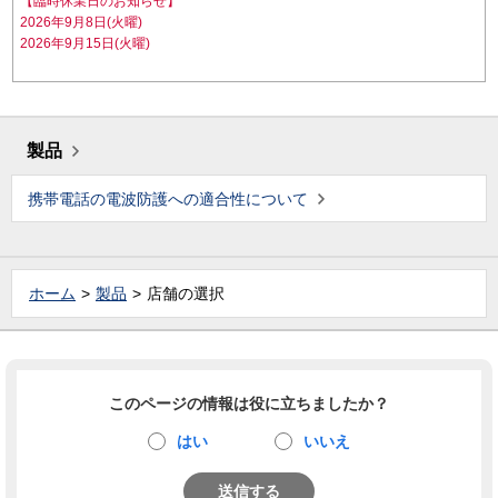
【臨時休業日のお知らせ】
2026年9月8日(火曜)
2026年9月15日(火曜)
製品
携帯電話の電波防護への適合性について
ホーム
製品
店舗の選択
このページの情報は役に立ちましたか？
はい
いいえ
送信する