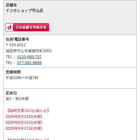
店舗名
ドコモショップ守山店
住所/電話番号
〒524-0012
滋賀県守山市播磨田町3001
TEL：
0120-685-737
TEL：
077-581-8668
営業時間
午前10時〜午後7時
定休日
第2・第3木曜
【臨時営業日のお知らせ】
2026年8月13日(木曜)
2026年9月10日(木曜)
2026年9月17日(木曜)