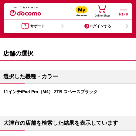
MENU
サポート
ログインする
店舗の選択
選択した機種・カラー
11インチiPad Pro（M4） 2TB スペースブラック
大津市の店舗を検索した結果を表示しています