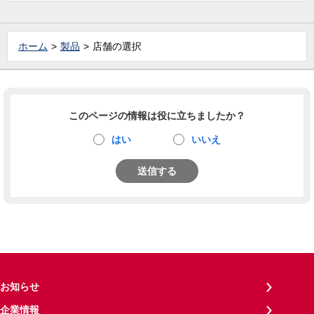
ホーム
製品
店舗の選択
このページの情報は役に立ちましたか？
はい
いいえ
送信する
お知らせ
企業情報