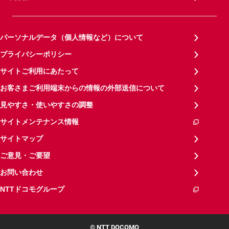
パーソナルデータ（個人情報など）について
プライバシーポリシー
サイトご利用にあたって
お客さまご利用端末からの情報の外部送信について
見やすさ・使いやすさの調整
サイトメンテナンス情報
サイトマップ
ご意見・ご要望
お問い合わせ
NTTドコモグループ
© NTT DOCOMO