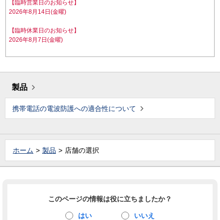
【臨時営業日のお知らせ】
2026年8月14日(金曜)
【臨時休業日のお知らせ】
2026年8月7日(金曜)
製品
携帯電話の電波防護への適合性について
ホーム
製品
店舗の選択
このページの情報は役に立ちましたか？
はい
いいえ