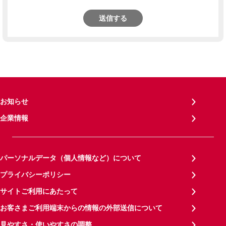
送信する
お知らせ
企業情報
パーソナルデータ（個人情報など）について
プライバシーポリシー
サイトご利用にあたって
お客さまご利用端末からの情報の外部送信について
見やすさ・使いやすさの調整