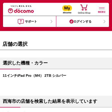
MENU
サポート
ログインする
店舗の選択
選択した機種・カラー
11インチiPad Pro（M4） 2TB シルバー
西海市の店舗を検索した結果を表示しています