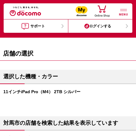
MENU
サポート
ログインする
店舗の選択
選択した機種・カラー
11インチiPad Pro（M4） 2TB シルバー
対馬市の店舗を検索した結果を表示しています