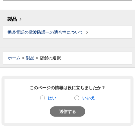
製品
携帯電話の電波防護への適合性について
ホーム
製品
店舗の選択
このページの情報は役に立ちましたか？
はい
いいえ
送信する