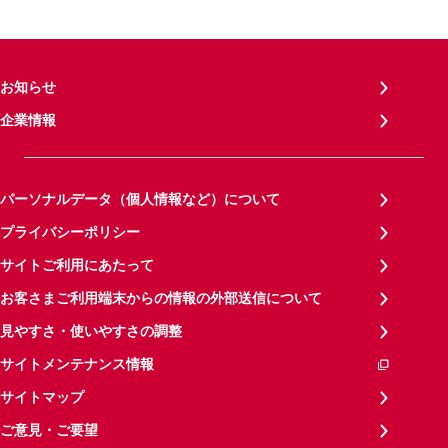
お知らせ
企業情報
パーソナルデータ（個人情報など）について
プライバシーポリシー
サイトご利用にあたって
お客さまご利用端末からの情報の外部送信について
見やすさ・使いやすさの調整
サイトメンテナンス情報
サイトマップ
ご意見・ご要望