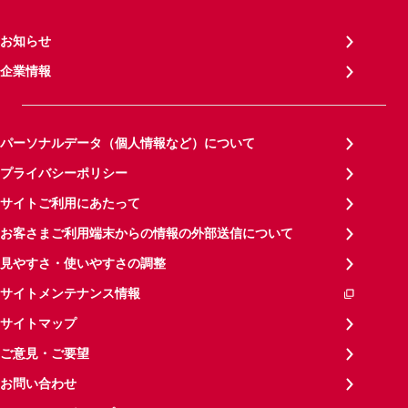
お知らせ
企業情報
パーソナルデータ（個人情報など）について
プライバシーポリシー
サイトご利用にあたって
お客さまご利用端末からの情報の外部送信について
見やすさ・使いやすさの調整
サイトメンテナンス情報
サイトマップ
ご意見・ご要望
お問い合わせ