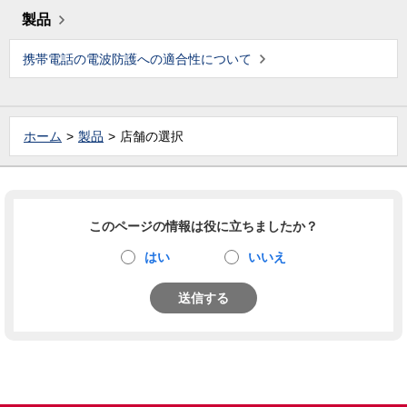
製品
携帯電話の電波防護への適合性について
ホーム
製品
店舗の選択
このページの情報は役に立ちましたか？
はい
いいえ
送信する