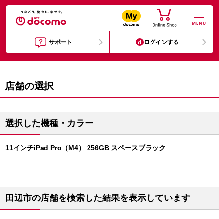
MENU
サポート
ログインする
店舗の選択
選択した機種・カラー
11インチiPad Pro（M4） 256GB スペースブラック
田辺市の店舗を検索した結果を表示しています