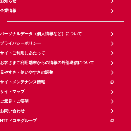
お知らせ
企業情報
パーソナルデータ（個人情報など）について
プライバシーポリシー
サイトご利用にあたって
お客さまご利用端末からの情報の外部送信について
見やすさ・使いやすさの調整
サイトメンテナンス情報
サイトマップ
ご意見・ご要望
お問い合わせ
NTTドコモグループ