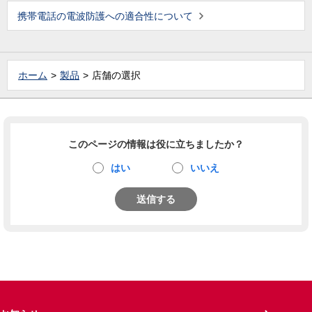
携帯電話の電波防護への適合性について
ホーム
製品
店舗の選択
このページの情報は役に立ちましたか？
はい
いいえ
送信する