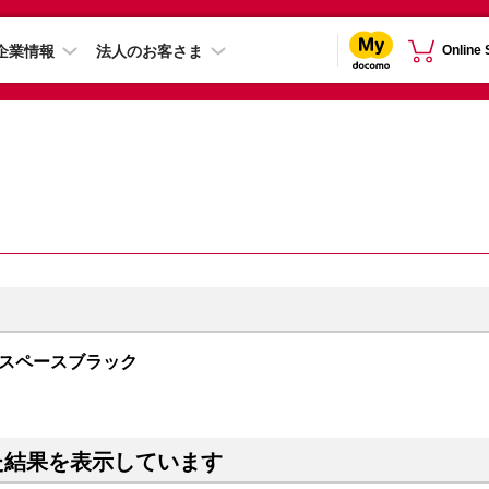
企業情報
法人のお客さま
Online
GB スペースブラック
た結果を表示しています