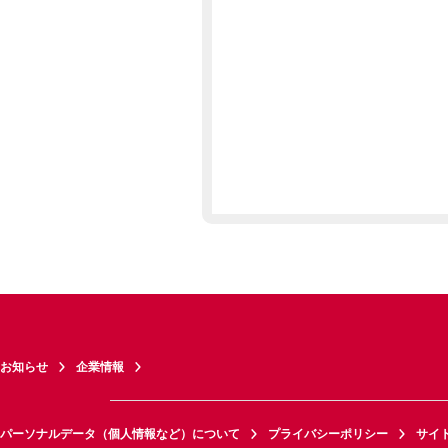
お知らせ
企業情報
パーソナルデータ（個人情報など）について
プライバシーポリシー
サイ