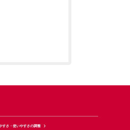
やすさ・使いやすさの調整