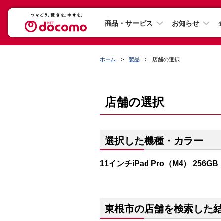
商品・サービス
お知らせ
ホーム
製品
店舗の選択
店舗の選択
選択した機種・カラー
11インチiPad Pro（M4） 256
東根市の店舗を検索した