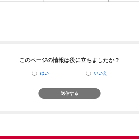
このページの情報は役に立ちましたか？
はい
いいえ
送信する