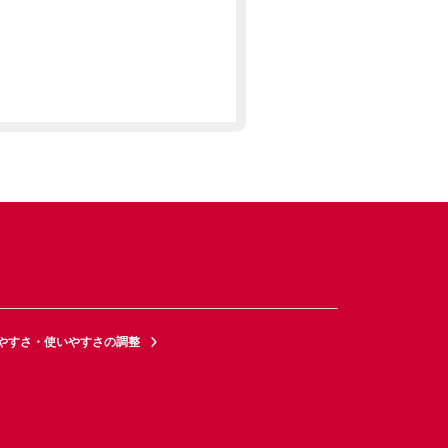
やすさ・使いやすさの調整