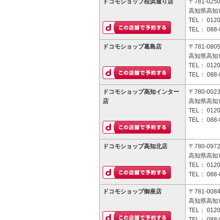
ドコモショップ桂浜通り店
〒781-025
高知県高知市
TEL：
0120
TEL：
088-
ドコモショップ葛島店
〒781-080
高知県高知市
TEL：
0120
TEL：
088-
ドコモショップ高知インター
〒780-002
店
高知県高知市
TEL：
0120
TEL：
088-
ドコモショップ高知北店
〒780-097
高知県高知市
TEL：
0120
TEL：
088-
ドコモショップ御座店
〒781-008
高知県高知市
TEL：
0120
TEL：
088-