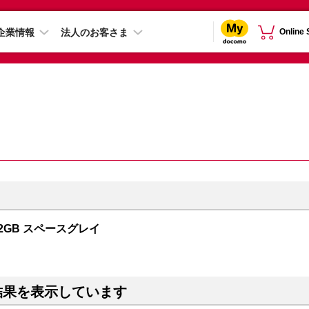
企業情報
法人のお客さま
Online
512GB スペースグレイ
結果を表示しています