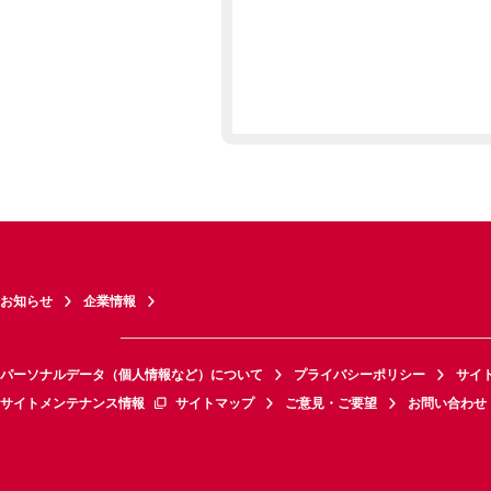
お知らせ
企業情報
パーソナルデータ（個人情報など）について
プライバシーポリシー
サイ
サイトメンテナンス情報
サイトマップ
ご意見・ご要望
お問い合わせ