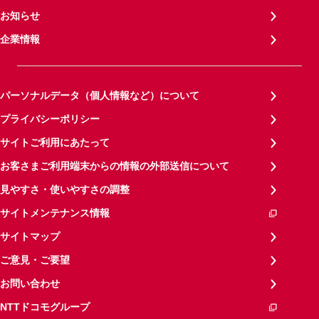
お知らせ
企業情報
パーソナルデータ（個人情報など）について
プライバシーポリシー
サイトご利用にあたって
お客さまご利用端末からの情報の外部送信について
見やすさ・使いやすさの調整
サイトメンテナンス情報
サイトマップ
ご意見・ご要望
お問い合わせ
NTTドコモグループ