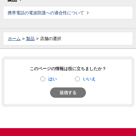
携帯電話の電波防護への適合性について
ホーム
製品
店舗の選択
このページの情報は役に立ちましたか？
はい
いいえ
送信する