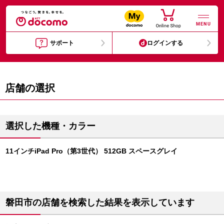
MENU
サポート
ログインする
店舗の選択
選択した機種・カラー
11インチiPad Pro（第3世代） 512GB スペースグレイ
磐田市の店舗を検索した結果を表示しています