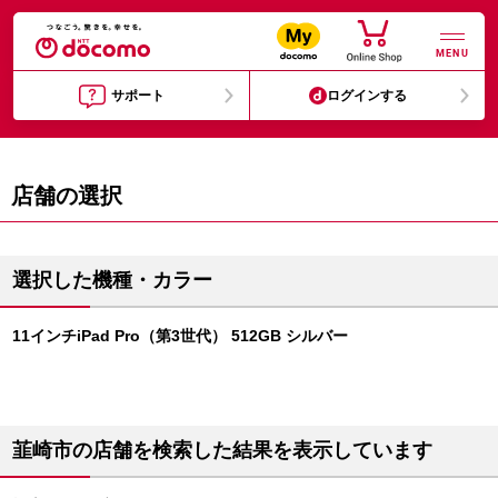
MENU
サポート
ログインする
店舗の選択
選択した機種・カラー
11インチiPad Pro（第3世代） 512GB シルバー
韮崎市の店舗を検索した結果を表示しています