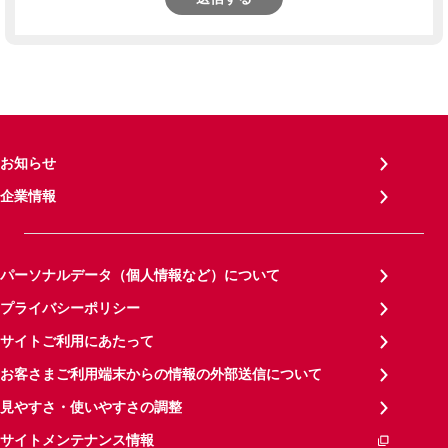
お知らせ
企業情報
パーソナルデータ（個人情報など）について
プライバシーポリシー
サイトご利用にあたって
お客さまご利用端末からの情報の外部送信について
見やすさ・使いやすさの調整
サイトメンテナンス情報