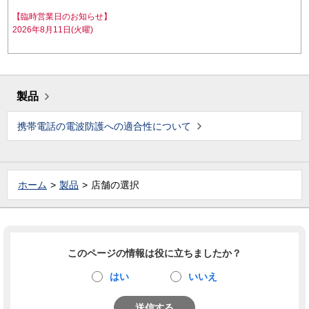
【臨時営業日のお知らせ】
2026年8月11日(火曜)
製品
携帯電話の電波防護への適合性について
ホーム
製品
店舗の選択
このページの情報は役に立ちましたか？
はい
いいえ
送信する