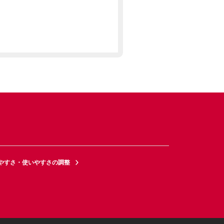
やすさ・使いやすさの調整