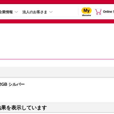
企業情報
法人のお客さま
Online
12GB シルバー
結果を表示しています