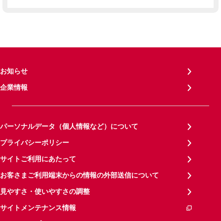
お知らせ
企業情報
パーソナルデータ（個人情報など）について
プライバシーポリシー
サイトご利用にあたって
お客さまご利用端末からの情報の外部送信について
見やすさ・使いやすさの調整
サイトメンテナンス情報