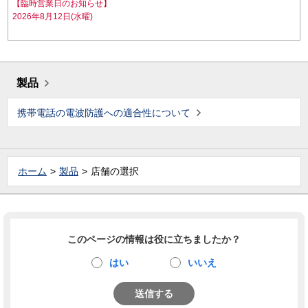
【臨時営業日のお知らせ】
2026年8月12日(水曜)
製品
携帯電話の電波防護への適合性について
ホーム
製品
店舗の選択
このページの情報は役に立ちましたか？
はい
いいえ
送信する