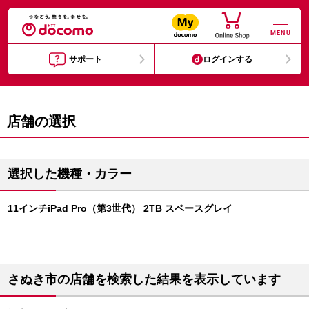
MENU
サポート
ログインする
店舗の選択
選択した機種・カラー
11インチiPad Pro（第3世代） 2TB スペースグレイ
さぬき市の店舗を検索した結果を表示しています