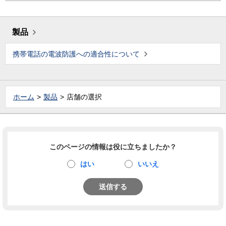
製品
携帯電話の電波防護への適合性について
ホーム
製品
店舗の選択
このページの情報は役に立ちましたか？
はい
いいえ
送信する