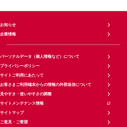
お知らせ
企業情報
パーソナルデータ（個人情報など）について
プライバシーポリシー
サイトご利用にあたって
お客さまご利用端末からの情報の外部送信について
見やすさ・使いやすさの調整
サイトメンテナンス情報
サイトマップ
ご意見・ご要望