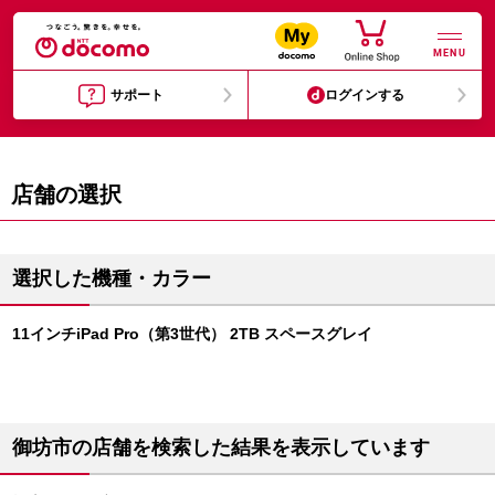
MENU
サポート
ログインする
店舗の選択
選択した機種・カラー
11インチiPad Pro（第3世代） 2TB スペースグレイ
御坊市の店舗を検索した結果を表示しています