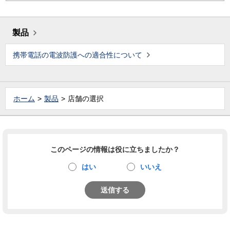
製品
携帯電話の電波防護への適合性について
ホーム
製品
店舗の選択
このページの情報は役に立ちましたか？
はい
いいえ
送信する