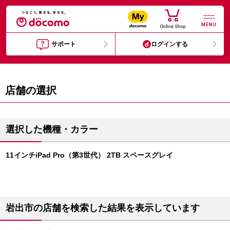
MENU
サポート
ログインする
店舗の選択
選択した機種・カラー
11インチiPad Pro（第3世代） 2TB スペースグレイ
岩出市の店舗を検索した結果を表示しています