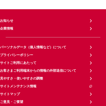
お知らせ
企業情報
パーソナルデータ（個人情報など）について
プライバシーポリシー
サイトご利用にあたって
お客さまご利用端末からの情報の外部送信について
見やすさ・使いやすさの調整
サイトメンテナンス情報
サイトマップ
ご意見・ご要望