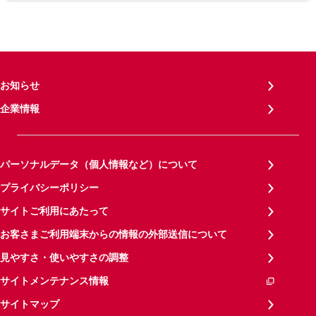
お知らせ
企業情報
パーソナルデータ（個人情報など）について
プライバシーポリシー
サイトご利用にあたって
お客さまご利用端末からの情報の外部送信について
見やすさ・使いやすさの調整
サイトメンテナンス情報
サイトマップ