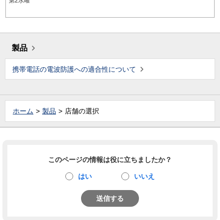
第2水曜
製品
携帯電話の電波防護への適合性について
ホーム
製品
店舗の選択
このページの情報は役に立ちましたか？
はい
いいえ
送信する