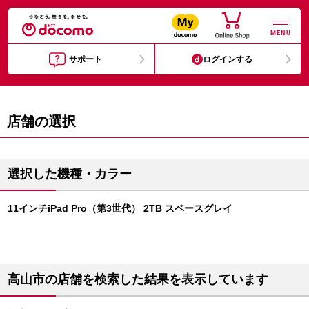
MENU
サポート
ログインする
店舗の選択
選択した機種・カラー
11インチiPad Pro（第3世代） 2TB スペースグレイ
高山市の店舗を検索した結果を表示しています